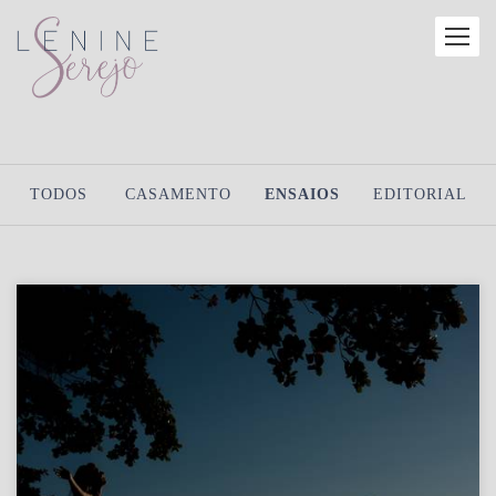
TODOS
CASAMENTO
ENSAIOS
EDITORIAL