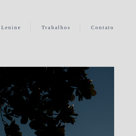
Lenine
Trabalhos
Contato