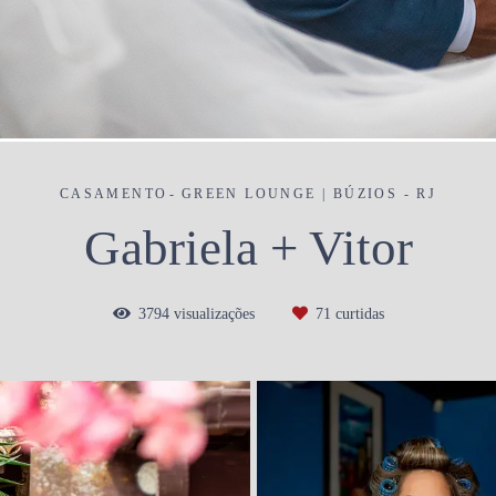
CASAMENTO
GREEN LOUNGE | BÚZIOS - RJ
Gabriela + Vitor
3794
visualizações
71
curtidas