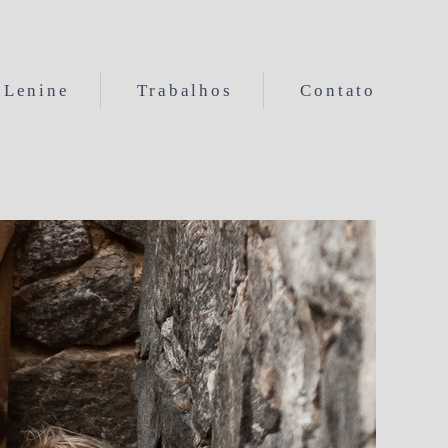
Lenine
Trabalhos
Contato