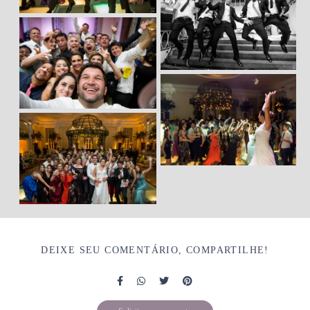
DEIXE SEU COMENTÁRIO, COMPARTILHE!