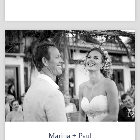
Marina + Paul