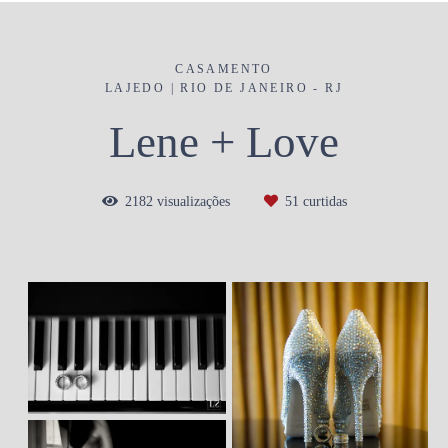
CASAMENTO
LAJEDO | RIO DE JANEIRO - RJ
Lene + Love
2182
visualizações
51
curtidas