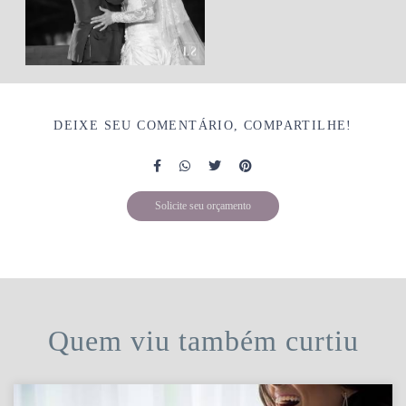
DEIXE SEU COMENTÁRIO, COMPARTILHE!
Solicite seu orçamento
Quem viu também curtiu