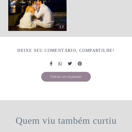
DEIXE SEU COMENTÁRIO, COMPARTILHE!
Solicite seu orçamento
Quem viu também curtiu