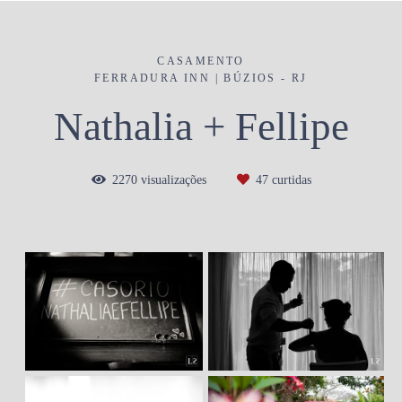
CASAMENTO
FERRADURA INN | BÚZIOS - RJ
Nathalia + Fellipe
2270
visualizações
47
curtidas