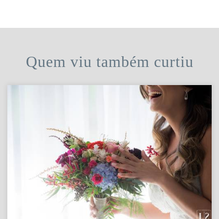
Quem viu também curtiu