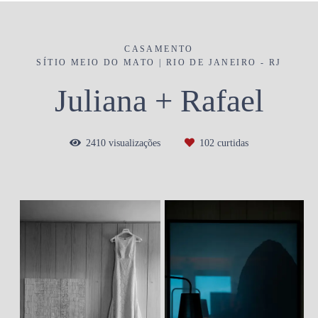
CASAMENTO
SÍTIO MEIO DO MATO | RIO DE JANEIRO - RJ
Juliana + Rafael
2410
visualizações
102
curtidas