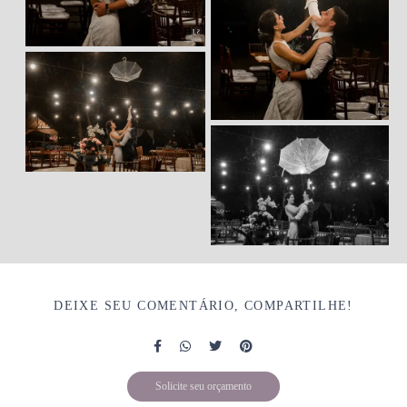
DEIXE SEU COMENTÁRIO, COMPARTILHE!
Solicite seu orçamento